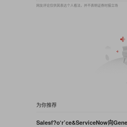
网友评论仅供其表达个人看法，并不表明证券时报立场
为你推荐
Salesf?o‘r’ce&ServiceNow向G