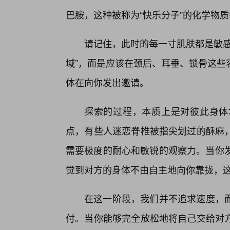
巴胺，这种被称为“快乐分子”的化学物
请记住，此时的每一寸肌肤都是敏感
域”，而是应该在颈后、耳垂、锁骨这些
体在向你发出邀请。
探索的过程，本质上是对彼此身体
点，有些人迷恋脊椎被指尖划过的酥麻
需要极度的耐心和敏锐的观察力。当你发
觉到对方的身体不由自主地向你靠拢，
在这一阶段，我们并不追求速度，
付。当你能够完全放松地将自己交给对