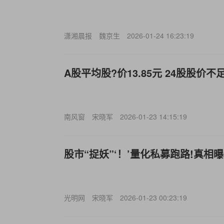
潇湘晨报
魏京生
2026-01-24 16:23:19
A股平均股?价13.85元 24股股价不
南风窗
宋晓军
2026-01-23 14:15:19
股市“捉妖”‘！’量化私募跑路!真相
光明网
宋晓军
2026-01-23 00:23:19