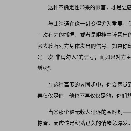
这种不确定性带来的惊喜，才是让
与此沟通在这一刻变得尤为重要，但
一次有力的抓握，或者是眼神中流露出
会去聆听对方身体发出的信号。如果你
是一次“非请勿入”的信号；而如果对方
继续”。
在这种高度的🔥同步中，你会感觉
再仅仅是你，他也不再仅仅是他，你们
当🙂那个被无数人追逐的🔥时刻
惊雷，而应该是积蓄已久的情绪总爆发